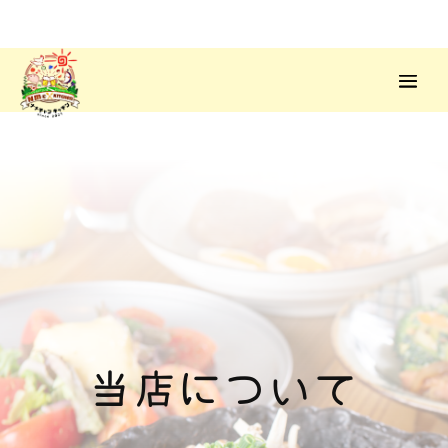
当店について