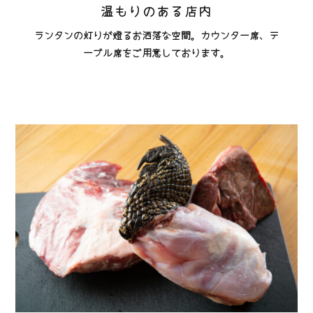
温もりのある店内
ランタンの灯りが燈るお洒落な空間。カウンター席、テ
ーブル席をご用意しております。