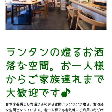
ランタンの燈るお洒
落な空間。お一人様
からご家族連れまで
大歓迎です♪
白木を基調とした温かみのある空間にランタンが燈る、お洒落
な空間となっています。お一人様でもお気軽にご利用いただけ