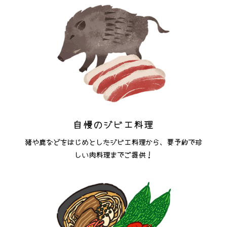
自慢のジビエ料理
猪や鹿などをはじめとしたジビエ料理から、要予約で珍
しい肉料理までご提供！