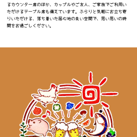
るカウンター席のほか、カップルやご友人、ご家族でご利用い
ただけるテーブル席も備えています。ふらりと気軽にお立ち寄
りいただける、落ち着いた居心地の良い空間で、思い思いの時
間をお過ごしください。