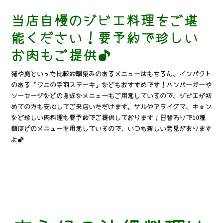
当店自慢のジビエ料理をご堪
能ください！要予約で珍しい
お肉もご提供♪
猪や鹿といった比較的馴染みのあるメニューはもちろん、インパクト
のある「ワニの手羽ステーキ」などもおすすめです！ハンバーガーや
ソーセージなどの身近なメニューもご用意しているので、ジビエが初
めての方も安心してご来店いただけます。サルやアライグマ、キョン
など珍しい肉料理も要予約でご提供しております！日替わりで10種
類ほどのメニューを用意しているので、いつも新しい発見があります
よ♪