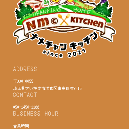
ADDRESS
〒330-0055
埼玉県さいたま市浦和区東高砂町9-15
CONTACT
050-1450-1188
BUSINESS HOUR
営業時間