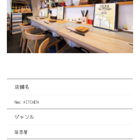
店舗名
Nmc KITCHEN
ジャンル
居酒屋