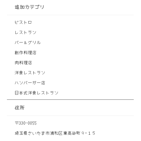
追加カテゴリ
ビストロ
レストラン
バー＆グリル
創作料理店
肉料理店
洋食レストラン
ハンバーガー店
日本式洋食レストラン
住所
〒330-0055
埼玉県さいたま市浦和区東高砂町９−１５