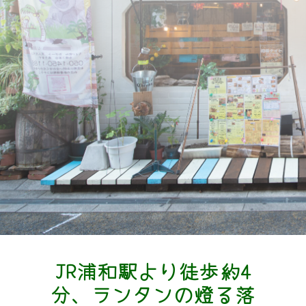
JR浦和駅より徒歩約4
分、ランタンの燈る落