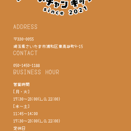
ADDRESS
〒330-0055
埼玉県さいたま市浦和区東高砂町9-15
CONTACT
050-1450-1188
BUSINESS HOUR
営業時間
[月・火]
17:30～23:00(L.O.22:00)
[水～土]
11:45～14:00
17:30～23:00(L.O.22:00)
定休日