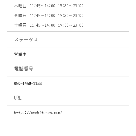
木曜日
11:45～14:00
17:30～23:00
金曜日
11:45～14:00
17:30～23:00
土曜日
11:45～14:00
17:00～23:00
ステータス
営業中
電話番号
050-1450-1188
URL
https://nmckitchen.com/