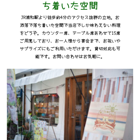
ち着いた空間
JR浦和駅より徒歩約4分のアクセス抜群の立地。お
洒落で落ち着いた空間で当店でしか味わえない料理
をどうぞ。カウンター席、テーブル席あわせて15席
ご用意しており、お一人様から宴会まで、お祝いや
サプライズにもご利用いただけます。貸切対応も可
能です。お問い合わせはお気軽に。