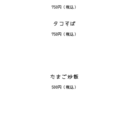
750円（税込）
タコそば
750
円（税込）
たまご炒飯
500
円（税込）