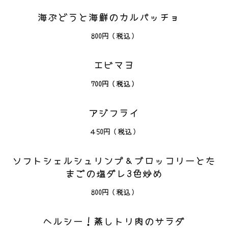
海ぶどうと海鮮のカルパッチョ
800
円（税込）
エビマヨ
700円（税込）
アジフライ
４50円（税込）
ソフトシェルシュリンプ＆ブロッコリーとた
まごの塩ダレ3色炒め
800円（税込）
ヘルシー！蒸しトリ肉のサラダ