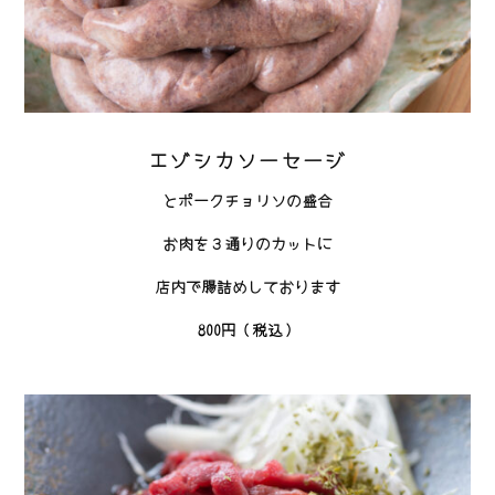
エゾシカソーセージ
とポークチョリソの盛合
お肉を３通りのカットに
店内で腸詰めしております
800円（税込）