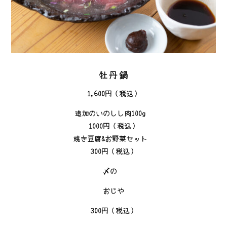
牡丹鍋
1,600円（税込）
追加のいのしし肉100g
1000円（税込）
焼き豆腐&お野菜セット
300円（税込）
〆の
おじや
300円（税込）