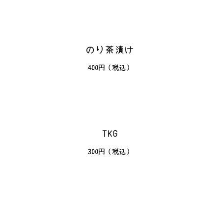
のり茶漬け
400円（税込）
TKG
300円（税込）