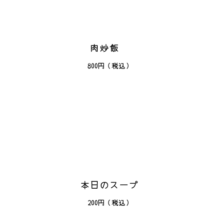
肉炒飯
800円（税込）
本日のスープ
200円（税込）