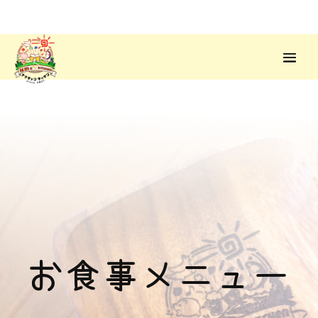
お食事メニュー