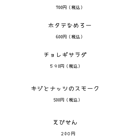
700円（税込）
ホタテなめろー
600円（税込）
チョレギサラダ
５９0円（税込）
キジとナッツのスモーク
500円（税込）
えびせん
２0０円