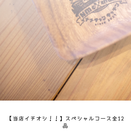
【当店イチオシ！！】スペシャルコース全12
品