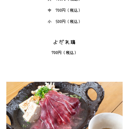
中 700円（税込）
小 500円（税込）
よだれ鶏
700円（税込）