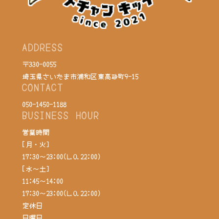
ADDRESS
〒330-0055
埼玉県さいたま市浦和区東高砂町9-15
CONTACT
050-1450-1188
BUSINESS HOUR
営業時間
[月・火]
17:30～23:00(L.O.22:00)
[水～土]
11:45～14:00
17:30～23:00(L.O.22:00)
定休日
日曜日