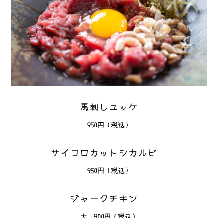
馬刺しユッケ
950円（税込）
サイコロカットシカルビ
950円（税込）
ジャークチキン
大 900円（税込）