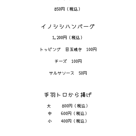
850円（税込）
イノシシハンバーグ
1,200
円（税込）
トッピング 目玉焼き 100円
チーズ 100円
サルサソース 50円
手羽トロから揚げ
大 800
円（税込）
中 600
円（税込）
小 400
円（税込）