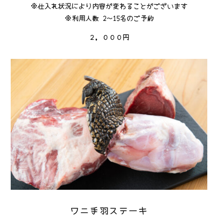
※仕入れ状況により内容が変わることがございます
※利用人数 2～15名のご予約
２，０００円
ワニ手羽ステーキ