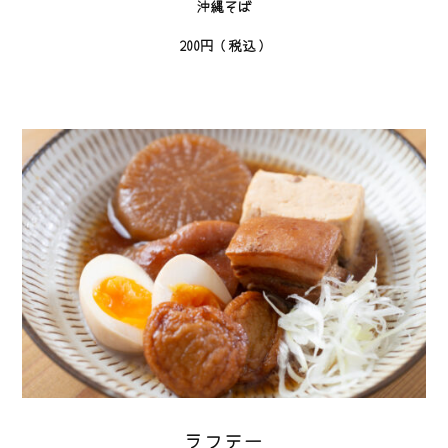
沖縄そば
200円（税込）
ラフテー