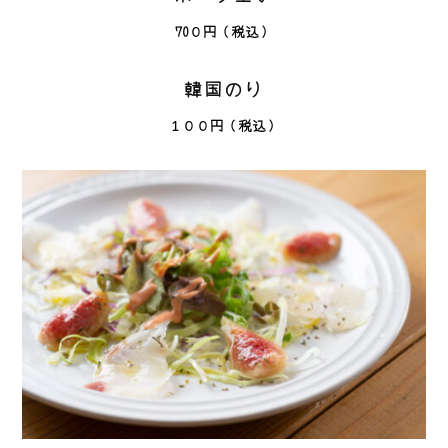
70０円（税込）
韓国のり
１００円（税込）