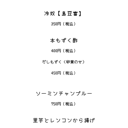
冷奴【島豆富】
350円（税込）
本もずく酢
400円（税込）
だしもずく〈卵黄のせ〉
450円（税込）
ソーミンチャンプルー
750
円（税込）
里芋とレンコンから揚げ