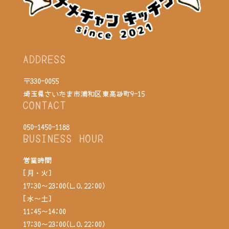
ADDRESS
〒330-0055
埼玉県さいたま市浦和区東高砂町9-15
CONTACT
050-1450-1188
BUSINESS HOUR
営業時間
[月・火]
17:30～23:00(L.O.22:00)
[水～土]
11:45～14:00
17:30～23:00(L.O.22:00)