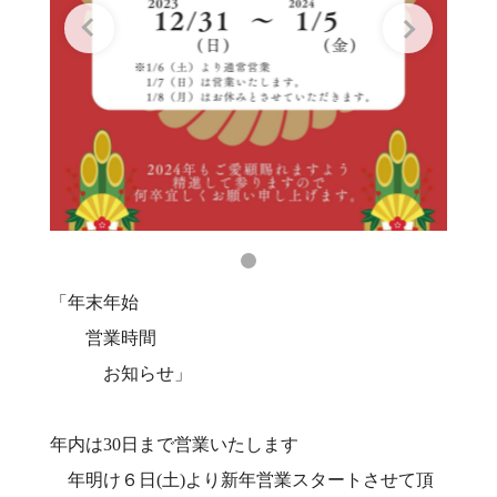
「年末年始
営業時間
お知らせ」
年内は30日まで営業いたします‍
年明け６日(土)より新年営業スタートさせて頂