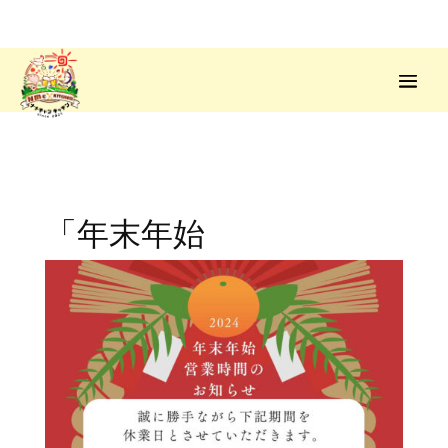
「年末年始