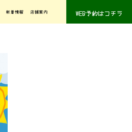
新着情報
店舗案内
WEB予約はコチラ