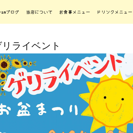
gramブログ
当店について
お食事メニュー
ドリンクメニュー
ゲリライベント