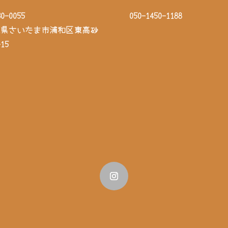
0-0055
050-1450-1188
玉県さいたま市浦和区東高砂
15