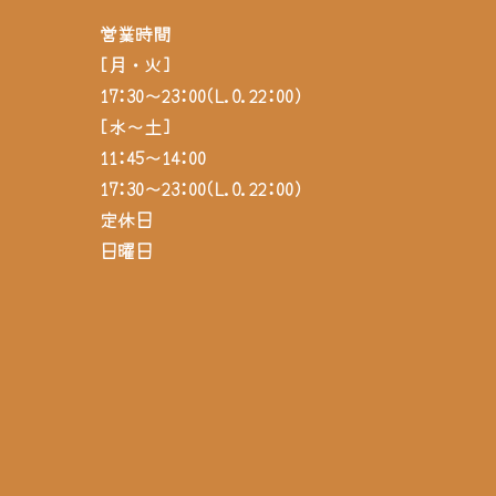
営業時間
[月・火]
17:30～23:00(L.O.22:00)
[水～土]
11:45～14:00
17:30～23:00(L.O.22:00)
定休日
日曜日