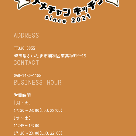
ADDRESS
〒330-0055
埼玉県さいたま市浦和区東高砂町9-15
CONTACT
050-1450-1188
BUSINESS HOUR
営業時間
[月・火]
17:30～23:00(L.O.22:00)
[水～土]
11:45～14:00
17:30～23:00(L.O.22:00)