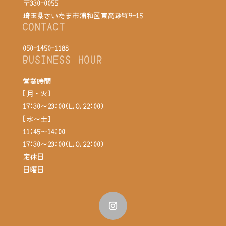
〒330-0055
埼玉県さいたま市浦和区東高砂町9-15
CONTACT
050-1450-1188
BUSINESS HOUR
営業時間
[月・火]
17:30～23:00(L.O.22:00)
[水～土]
11:45～14:00
17:30～23:00(L.O.22:00)
定休日
日曜日