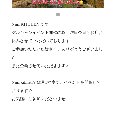
Nmc KITCHEN です‍
グルキャンイベント開催の為、昨日今日とお店お
休みさせていただいております
ご参加いただいた皆さま、ありがとうございまし
た
また企画させていただきます‍♂️
Nmc kitchenでは月1程度で、イベントを開催して
おります☺️
お気軽にご参加くださいませ