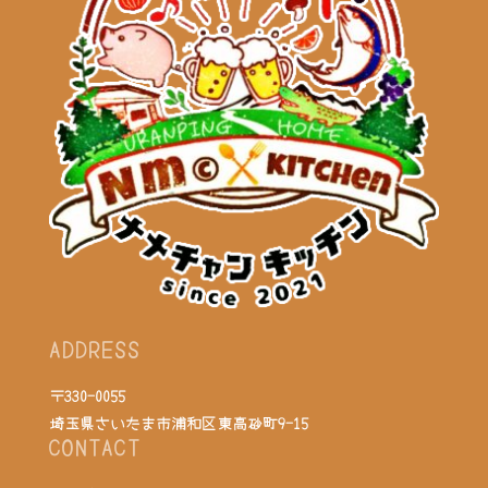
ADDRESS
〒330-0055
埼玉県さいたま市浦和区東高砂町9-15
CONTACT