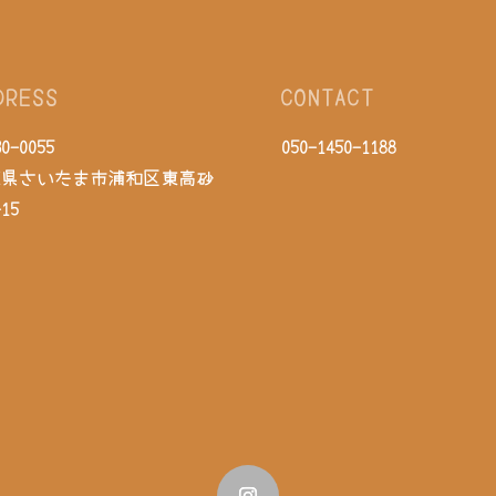
DRESS
CONTACT
0-0055
050-1450-1188
玉県さいたま市浦和区東高砂
15