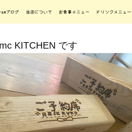
gramブログ
当店について
お食事メニュー
ドリンクメニュー
mc KITCHEN です‍