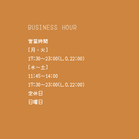
BUSINESS HOUR
営業時間
[月・火]
17:30～23:00(L.O.22:00)
[水～土]
11:45～14:00
17:30～23:00(L.O.22:00)
定休日
日曜日