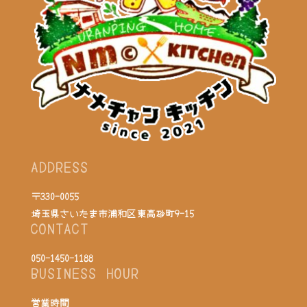
ADDRESS
〒330-0055
埼玉県さいたま市浦和区東高砂町9-15
CONTACT
050-1450-1188
BUSINESS HOUR
営業時間